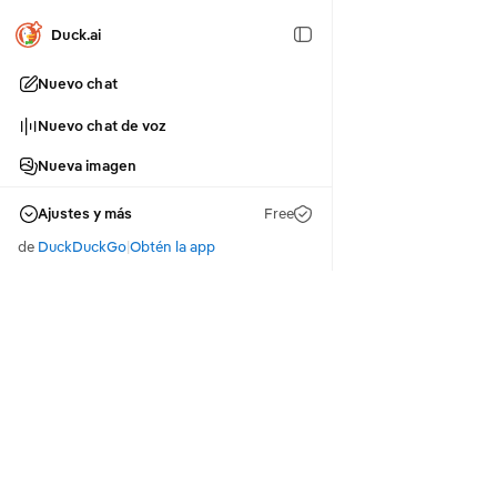
Duck.ai
Nuevo chat
Nuevo chat de voz
Nueva imagen
Ajustes y más
Free
|
Obtén la app
de
DuckDuckGo