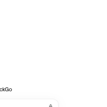
uckGo