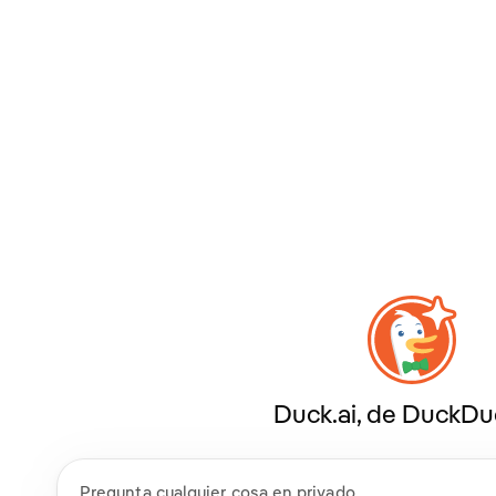
Duck.ai, de DuckD