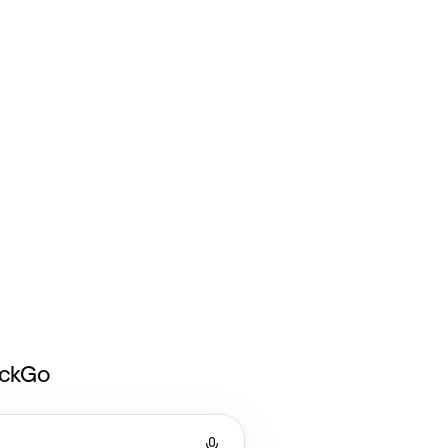
uckGo